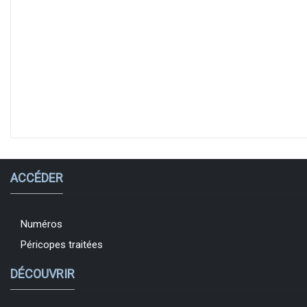
ACCÉDER
Numéros
Péricopes traitées
DÉCOUVRIR