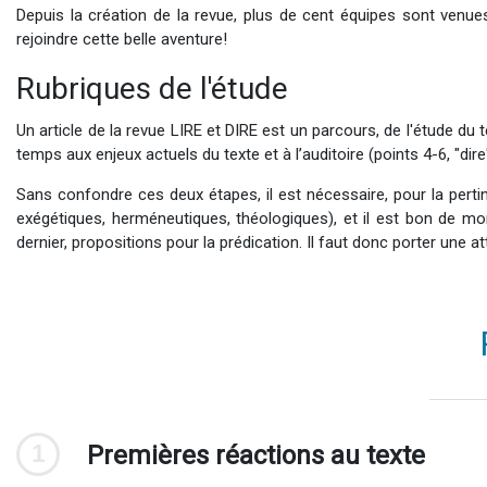
Depuis la création de la revue, plus de cent équipes sont venues
rejoindre cette belle aventure!
Rubriques de l'étude
Un article de la revue LIRE et DIRE est un parcours, de l'étude du t
temps aux enjeux actuels du texte et à l’auditoire (points 4-6, "dire"
Sans confondre ces deux étapes, il est nécessaire, pour la pertine
exégétiques, herméneutiques, théologiques), et il est bon de mont
dernier, propositions pour la prédication. Il faut donc porter une at
1
Premières réactions au texte