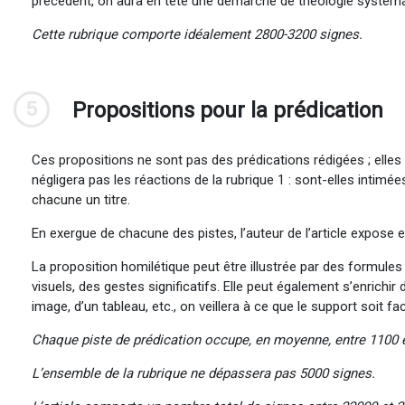
précédent, on aura en tête une démarche de théologie systématiq
Cette rubrique comporte idéalement 2800-3200 signes.
5
Propositions pour la prédication
Ces propositions ne sont pas des prédications rédigées ; elles 
négligera pas les réactions de la rubrique 1 : sont-elles intimé
chacune un titre.
En exergue de chacune des pistes, l’auteur de l’article expose 
La proposition homilétique peut être illustrée par des formules
visuels, des gestes significatifs. Elle peut également s’enrichir 
image, d’un tableau, etc., on veillera à ce que le support soit fac
Chaque piste de prédication occupe, en moyenne, entre 1100 
L’ensemble de la rubrique ne dépassera pas 5000 signes.