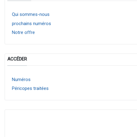
Qui sommes-nous
prochains numéros
Notre offre
ACCÉDER
Numéros
Péricopes traitées