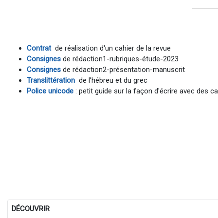
Contrat
de réalisation d'un cahier de la revue
Consignes
de rédaction1-rubriques-étude-2023
Consignes
de rédaction2-présentation-manuscrit
Translittération
de l'hébreu et du grec
Police unicode
: petit guide sur la façon d'écrire avec des 
DÉCOUVRIR