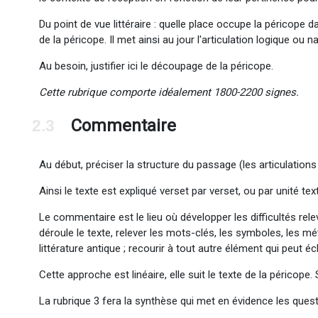
Du point de vue littéraire : quelle place occupe la péricope 
de la péricope. Il met ainsi au jour l'articulation logique ou 
Au besoin, justifier ici le découpage de la péricope.
Cette rubrique comporte idéalement 1800-2200 signes.
Commentaire
2.3
Au début, préciser la structure du passage (les articulation
Ainsi le texte est expliqué verset par verset, ou par unité tex
Le commentaire est le lieu où développer les difficultés rel
déroule le texte, relever les mots-clés, les symboles, les mé
littérature antique ; recourir à tout autre élément qui peut é
Cette approche est linéaire, elle suit le texte de la péricope.
La rubrique 3 fera la synthèse qui met en évidence les ques