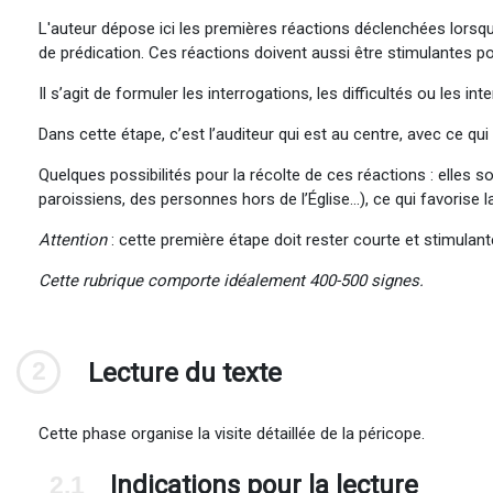
L'auteur dépose ici les premières réactions déclenchées lorsque
de prédication. Ces réactions doivent aussi être stimulantes pou
Il s’agit de formuler les interrogations, les difficultés ou les in
Dans cette étape, c’est l’auditeur qui est au centre, avec ce q
Quelques possibilités pour la récolte de ces réactions : elles 
paroissiens, des personnes hors de l’Église…), ce qui favorise l
Attention
: cette première étape doit rester courte et stimulante
Cette rubrique comporte idéalement 400-500 signes.
2
Lecture du texte
Cette phase organise la visite détaillée de la péricope.
Indications pour la lecture
2.1