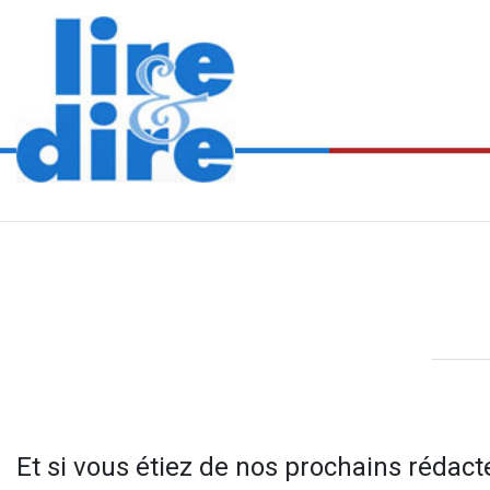
Et si vous étiez de nos prochains rédact