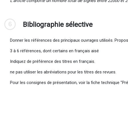
L’article comporte un nombre total de signes entre 22000 et 
6
Bibliographie sélective
Donner les références des principaux ouvrages utilisés. Propos
3 à 6 références, dont certains en français aisé
Indiquez de préférence des titres en français.
ne pas utiliser les abréviations pour les titres des revues.
Pour les consignes de présentation, voir la fiche technique "P