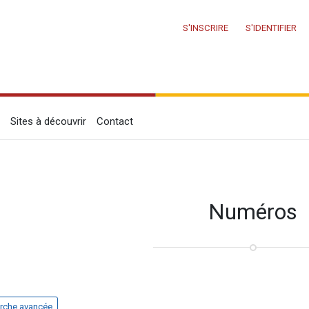
S'INSCRIRE
S'IDENTIFIER
Sites à découvrir
Contact
Numéros
rche avancée