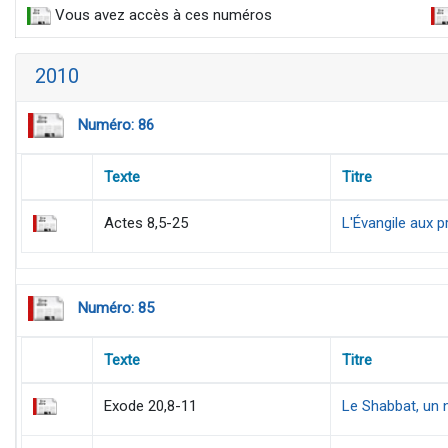
Vous avez accès à ces numéros
2010
Numéro: 86
Texte
Titre
Actes 8,5-25
L'Évangile aux p
Numéro: 85
Texte
Titre
Exode 20,8-11
Le Shabbat, un 