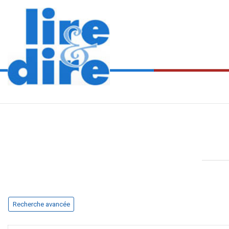
Recherche avancée