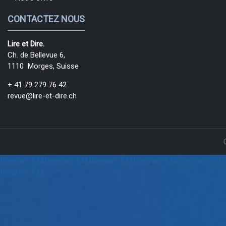
CONTACTEZ NOUS
Lire et Dire.
Ch. de Bellevue 6,
1110 Morges, Suisse
+ 41 79 279 76 42
revue@lire-et-dire.ch
telegram下载
telegram下载
telegram下载
telegram下载
telegram下载
telegram下载