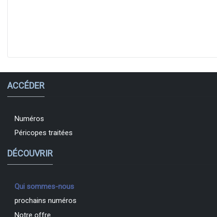
ACCÉDER
Numéros
Péricopes traitées
DÉCOUVRIR
Qui sommes-nous
prochains numéros
Notre offre