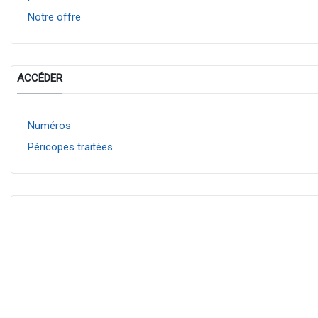
Notre offre
ACCÉDER
Numéros
Péricopes traitées