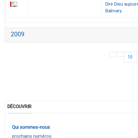
Dire Dieu aujour
Balmary
2009
10
DÉCOUVRIR
Qui sommes-nous
prochains numéros