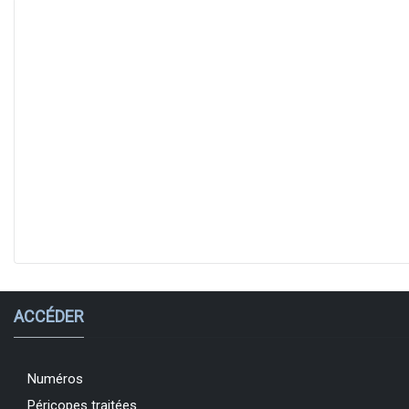
ACCÉDER
Numéros
Péricopes traitées