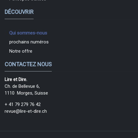
DÉCOUVRIR
Qui sommes-nous
prochains numéros
Notre offre
CONTACTEZ NOUS
Lire et Dire.
Ch. de Bellevue 6,
1110 Morges, Suisse
+ 41 79 279 76 42
revue@lire-et-dire.ch