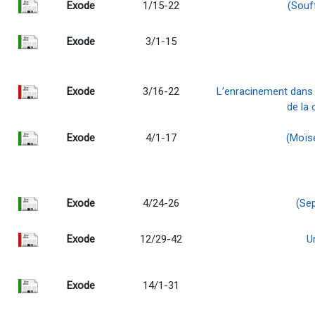
Exode
1/15-22
(Souf
Exode
3/1-15
Exode
3/16-22
L’enracinement dans l
de la
Exode
4/1-17
(Moïse
Exode
4/24-26
(Sep
Exode
12/29-42
Un
Exode
14/1-31