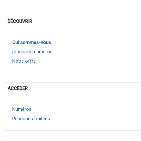
DÉCOUVRIR
Qui sommes-nous
prochains numéros
Notre offre
ACCÉDER
Numéros
Péricopes traitées