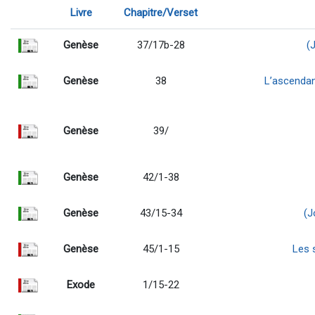
Livre
Chapitre/Verset
Genèse
37/17b-28
(
Genèse
38
L’ascendan
Genèse
39/
Genèse
42/1-38
Genèse
43/15-34
(J
Genèse
45/1-15
Les 
Exode
1/15-22