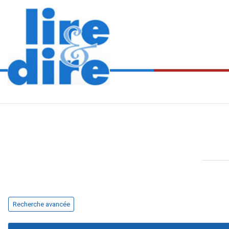
Recherche avancée