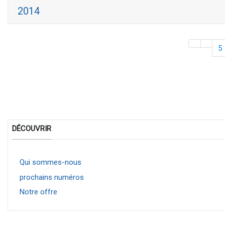
2014
5
DÉCOUVRIR
Qui sommes-nous
prochains numéros
Notre offre