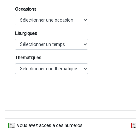
Occasions
Liturgiques
Thématiques
Vous avez accès à ces numéros