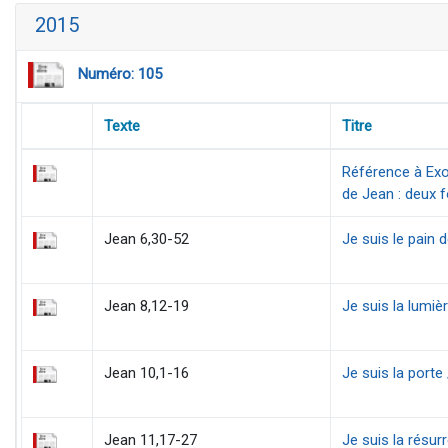
2015
Numéro: 105
Texte
Titre
Référence à Exod
de Jean : deux f
Jean 6,30-52
Je suis le pain d
Jean 8,12-19
Je suis la lumi
Jean 10,1-16
Je suis la porte
Jean 11,17-27
Je suis la résurr