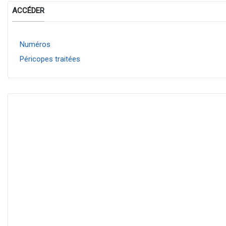
ACCÉDER
Numéros
Péricopes traitées