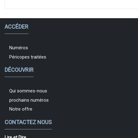
ACCÉDER
Numéros
Péricopes traitées
DÉCOUVRIR
Qui sommes-nous
prochains numéros
Notre offre
CONTACTEZ NOUS
Lire et Dire.