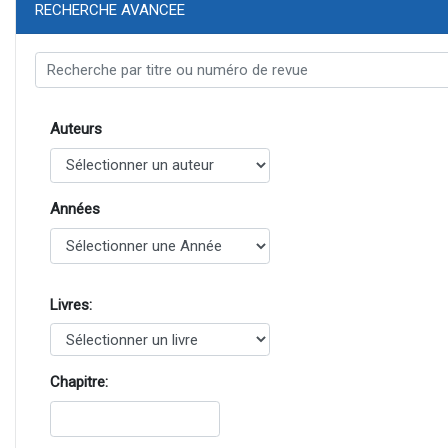
RECHERCHE AVANCEE
Auteurs
Années
Livres:
Chapitre: