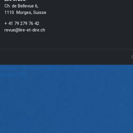
Ch. de Bellevue 6,
1110 Morges, Suisse
+ 41 79 279 76 42
revue@lire-et-dire.ch
telegram下载
telegram下载
telegram下载
telegram下载
telegram下载
telegram下载