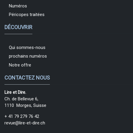
Numéros
Péricopes traitées
DÉCOUVRIR
Qui sommes-nous
prochains numéros
Notre offre
CONTACTEZ NOUS
Lire et Dire.
Ch. de Bellevue 6,
1110 Morges, Suisse
+ 41 79 279 76 42
revue@lire-et-dire.ch