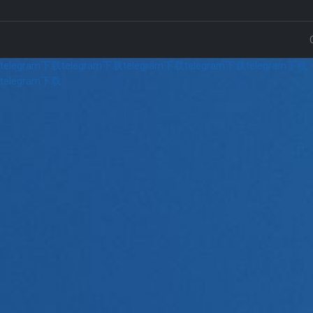
telegram下载
telegram下载
telegram下载
telegram下载
telegram下载
telegram下载