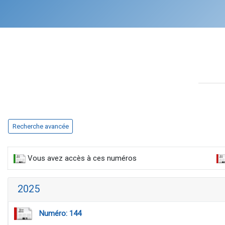
Recherche avancée
Vous avez accès à ces numéros
2025
Numéro: 144