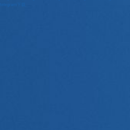
telegram下载