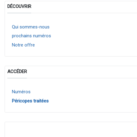
DÉCOUVRIR
Qui sommes-nous
prochains numéros
Notre offre
ACCÉDER
Numéros
Péricopes traitées