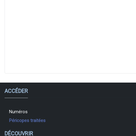
ACCÉDER
Numéros
Péricopes traitées
DÉCOUVRIR