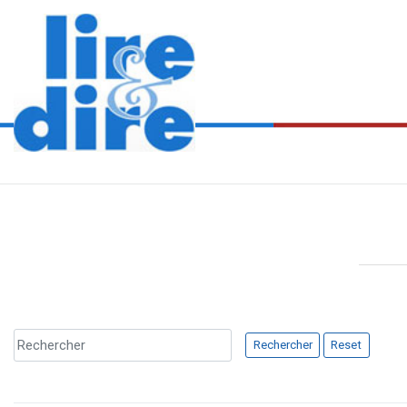
Rechercher
Reset