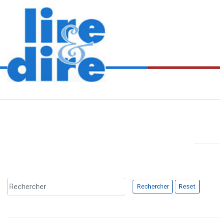
Rechercher
Reset