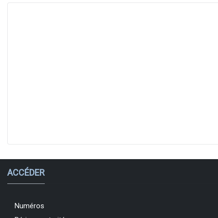
ACCÉDER
Numéros