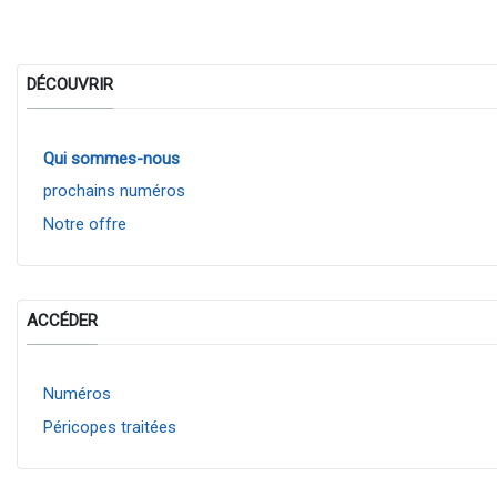
DÉCOUVRIR
Qui sommes-nous
prochains numéros
Notre offre
ACCÉDER
Numéros
Péricopes traitées