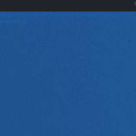
telegram下载
telegram下载
telegram下载
telegram下载
telegram下载
telegram下载